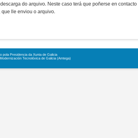
 descarga do arquivo. Neste caso terá que poñerse en contacto
 que lle enviou o arquivo.
o pola Presidencia da Xunta de Galicia
Modernización Tecnolóxica de Galicia (Amtega)